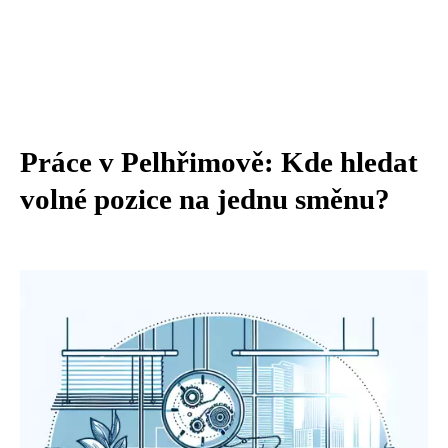
Práce v Pelhřimově: Kde hledat
volné pozice na jednu směnu?