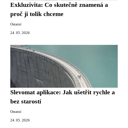
Exkluzivita: Co skutečně znamená a
proč ji tolik chceme
Ostatní
24. 05. 2026
Slevomat aplikace: Jak ušetřit rychle a
bez starostí
Ostatní
24. 05. 2026