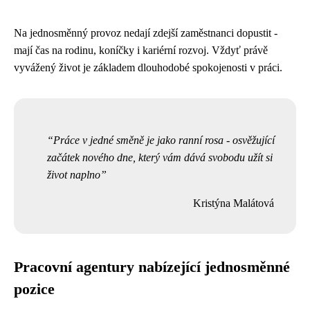
Na jednosměnný provoz nedají zdejší zaměstnanci dopustit -
mají čas na rodinu, koníčky i kariérní rozvoj. Vždyť právě
vyvážený život je základem dlouhodobé spokojenosti v práci.
Práce v jedné směně je jako ranní rosa - osvěžující
začátek nového dne, který vám dává svobodu užít si
život naplno
Kristýna Malátová
Pracovní agentury nabízející jednosměnné
pozice