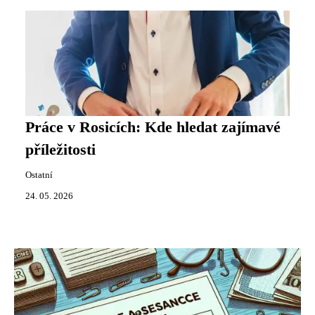
Práce v Rosicích: Kde hledat zajímavé
příležitosti
Ostatní
24. 05. 2026