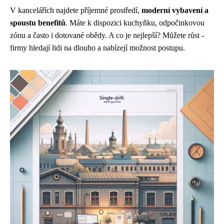
V kancelářích najdete příjemné prostředí,
moderní vybavení a
spoustu benefitů
. Máte k dispozici kuchyňku, odpočinkovou
zónu a často i dotované obědy. A co je nejlepší? Můžete růst -
firmy hledají lidi na dlouho a nabízejí možnost postupu.