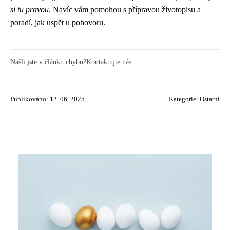
si tu pravou
. Navíc vám pomohou s přípravou životopisu a
poradí, jak uspět u pohovoru.
Našli jste v článku chybu?
Kontaktujte nás
Publikováno: 12. 06. 2025
Kategorie:
Ostatní