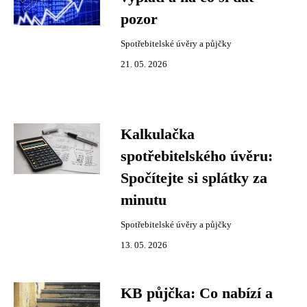
pozor
Spotřebitelské úvěry a půjčky
21. 05. 2026
Kalkulačka
spotřebitelského úvěru:
Spočítejte si splátky za
minutu
Spotřebitelské úvěry a půjčky
13. 05. 2026
KB půjčka: Co nabízí a