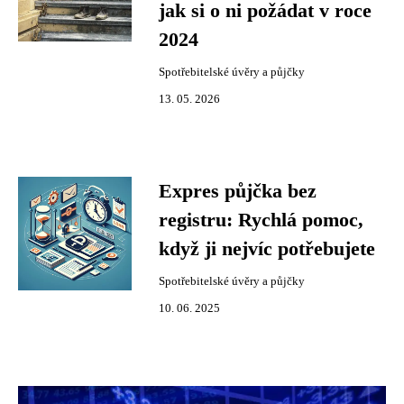
jak si o ni požádat v roce
2024
Spotřebitelské úvěry a půjčky
13. 05. 2026
Expres půjčka bez
registru: Rychlá pomoc,
když ji nejvíc potřebujete
Spotřebitelské úvěry a půjčky
10. 06. 2025