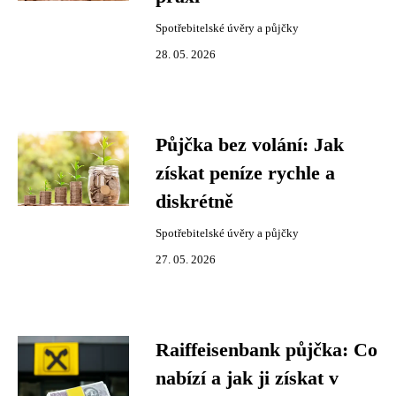
Spotřebitelské úvěry a půjčky
28. 05. 2026
Půjčka bez volání: Jak
získat peníze rychle a
diskrétně
Spotřebitelské úvěry a půjčky
27. 05. 2026
Raiffeisenbank půjčka: Co
nabízí a jak ji získat v