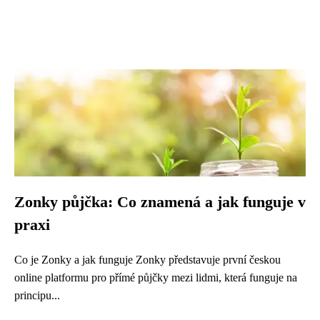
Zonky půjčka: Co znamená a jak funguje v
praxi
Co je Zonky a jak funguje Zonky představuje první českou
online platformu pro přímé půjčky mezi lidmi, která funguje na
principu...