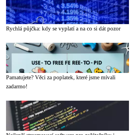
Rychlá půjčka: kdy se vyplatí a na co si dát pozor
Pamatujete? Věci za poplatek, které jsme mívali
zadarmo!