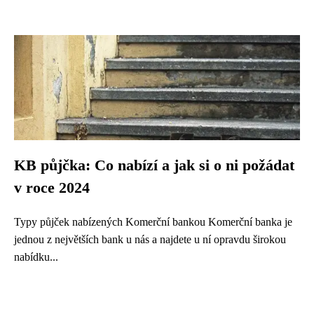
KB půjčka: Co nabízí a jak si o ni požádat
v roce 2024
Typy půjček nabízených Komerční bankou Komerční banka je
jednou z největších bank u nás a najdete u ní opravdu širokou
nabídku...