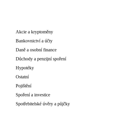
Akcie a kryptoměny
Bankovnictví a účty
Daně a osobní finance
Důchody a penzijní spoření
Hypotéky
Ostatní
Pojištění
Spoření a investice
Spotřebitelské úvěry a půjčky