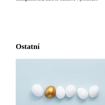
Ostatní