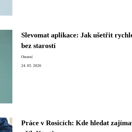
Slevomat aplikace: Jak ušetřit rychl
bez starostí
Ostatní
24. 05. 2026
Práce v Rosicích: Kde hledat zajíma