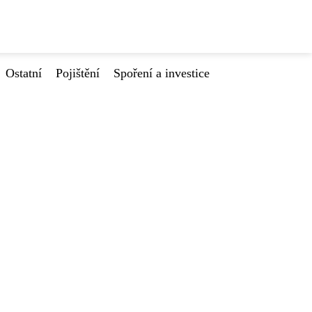
Ostatní
Pojištění
Spoření a investice