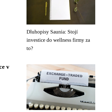
Dluhopisy Saunia: Stojí
investice do wellness firmy za
to?
ce v