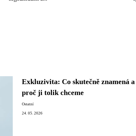
Exkluzivita: Co skutečně znamená a
proč ji tolik chceme
Ostatní
24. 05. 2026