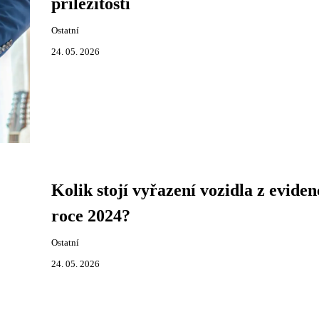
příležitosti
Ostatní
24. 05. 2026
Kolik stojí vyřazení vozidla z eviden
roce 2024?
Ostatní
24. 05. 2026