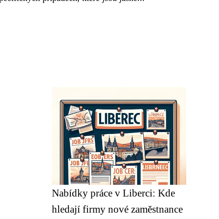
Nabídky práce v Liberci: Kde
hledají firmy nové zaměstnance