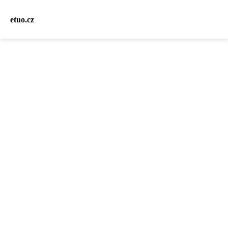
etuo.cz