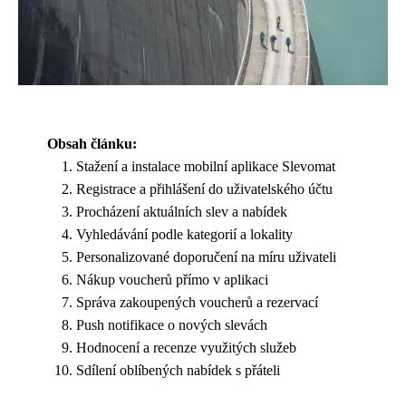
Obsah článku:
Stažení a instalace mobilní aplikace Slevomat
Registrace a přihlášení do uživatelského účtu
Procházení aktuálních slev a nabídek
Vyhledávání podle kategorií a lokality
Personalizované doporučení na míru uživateli
Nákup voucherů přímo v aplikaci
Správa zakoupených voucherů a rezervací
Push notifikace o nových slevách
Hodnocení a recenze využitých služeb
Sdílení oblíbených nabídek s přáteli