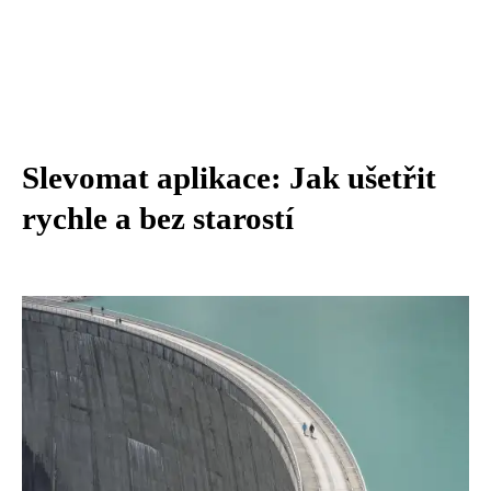
Slevomat aplikace: Jak ušetřit
rychle a bez starostí