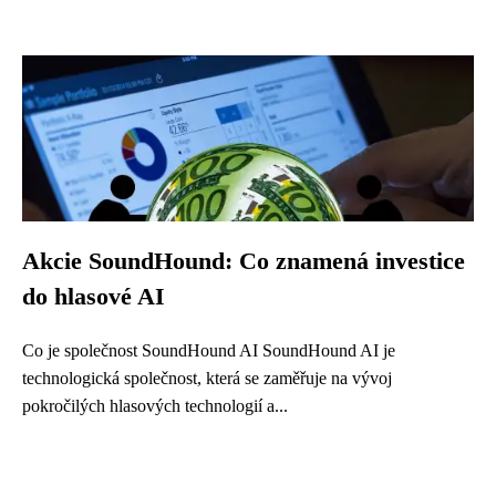
Akcie SoundHound: Co znamená investice
do hlasové AI
Co je společnost SoundHound AI SoundHound AI je
technologická společnost, která se zaměřuje na vývoj
pokročilých hlasových technologií a...