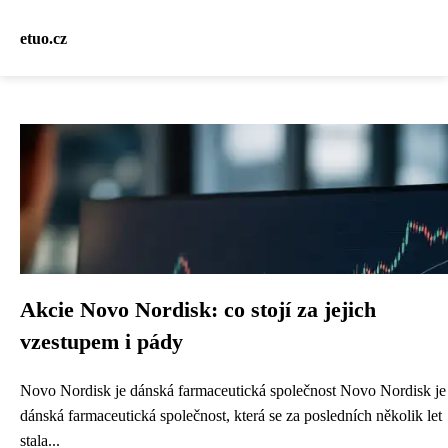
etuo.cz
Akcie Novo Nordisk: co stojí za jejich
vzestupem i pády
Novo Nordisk je dánská farmaceutická společnost Novo Nordisk je
dánská farmaceutická společnost, která se za posledních několik let
stala...