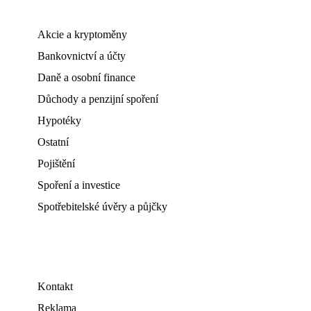
Akcie a kryptoměny
Bankovnictví a účty
Daně a osobní finance
Důchody a penzijní spoření
Hypotéky
Ostatní
Pojištění
Spoření a investice
Spotřebitelské úvěry a půjčky
Kontakt
Reklama