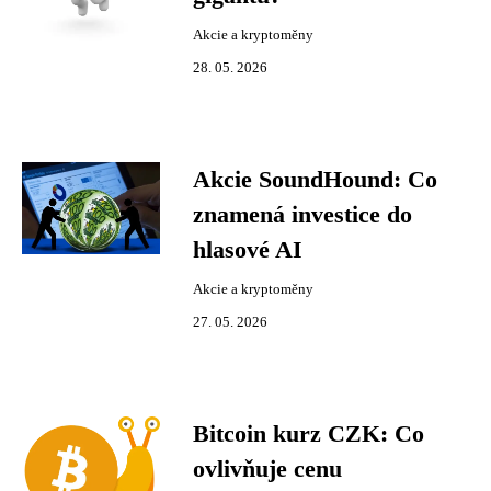
Akcie a kryptoměny
28. 05. 2026
Akcie SoundHound: Co
znamená investice do
hlasové AI
Akcie a kryptoměny
27. 05. 2026
Bitcoin kurz CZK: Co
ovlivňuje cenu