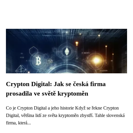
Crypton Digital: Jak se česká firma
prosadila ve světě kryptoměn
Co je Crypton Digital a jeho historie Když se řekne Crypton
Digital, většina lidí ze světa kryptoměn zbystří. Tahle slovenská
firma, která...