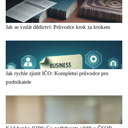
Jak se vzdát dědictví: Průvodce krok za krokem
Jak rychle zjistit IČO: Kompletní průvodce pro
podnikatele