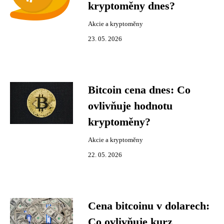
kryptoměny dnes?
Akcie a kryptoměny
23. 05. 2026
Bitcoin cena dnes: Co
ovlivňuje hodnotu
kryptoměny?
Akcie a kryptoměny
22. 05. 2026
Cena bitcoinu v dolarech:
Co ovlivňuje kurz