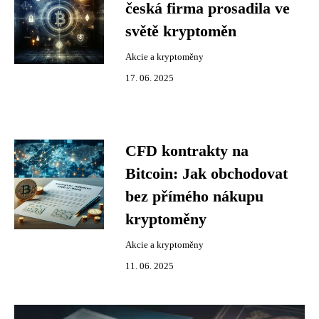
česká firma prosadila ve
světě kryptoměn
Akcie a kryptoměny
17. 06. 2025
CFD kontrakty na
Bitcoin: Jak obchodovat
bez přímého nákupu
kryptoměny
Akcie a kryptoměny
11. 06. 2025