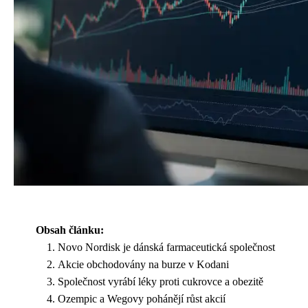
Obsah článku:
Novo Nordisk je dánská farmaceutická společnost
Akcie obchodovány na burze v Kodani
Společnost vyrábí léky proti cukrovce a obezitě
Ozempic a Wegovy pohánějí růst akcií