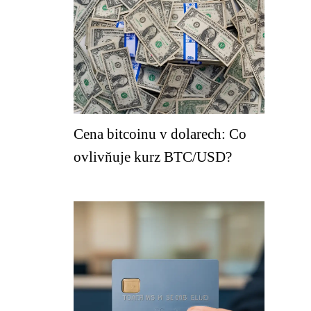
Cena bitcoinu v dolarech: Co
ovlivňuje kurz BTC/USD?