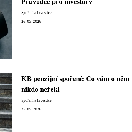
Průvodce pro investory
Spoření a investice
26. 05. 2026
KB penzijní spoření: Co vám o něm
nikdo neřekl
Spoření a investice
25. 05. 2026