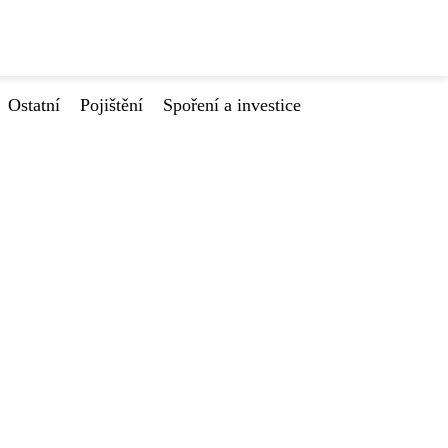
Ostatní
Pojištění
Spoření a investice