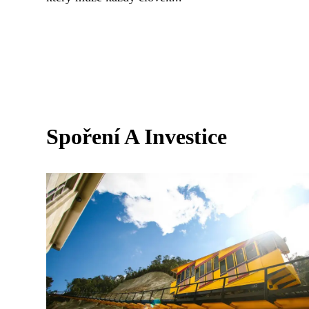
Spoření A Investice