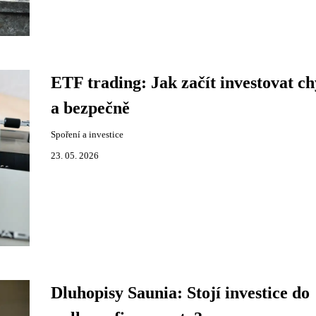
ETF trading: Jak začít investovat ch
a bezpečně
Spoření a investice
23. 05. 2026
Dluhopisy Saunia: Stojí investice do