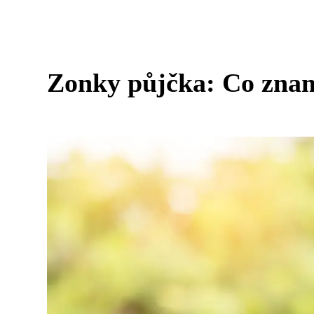
Zonky půjčka: Co znam