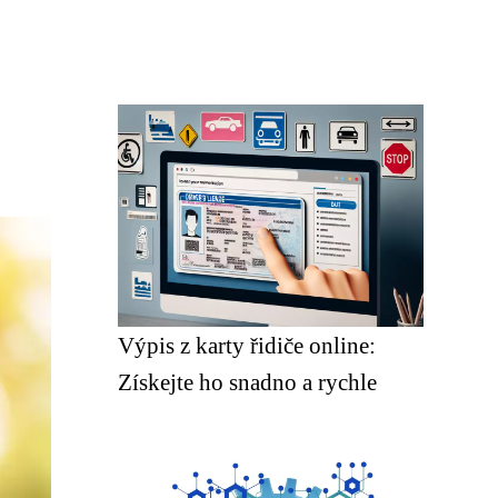
Výpis z karty řidiče online:
Získejte ho snadno a rychle