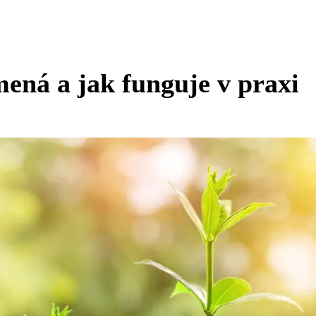
ená a jak funguje v praxi