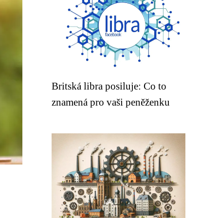
Britská libra posiluje: Co to
znamená pro vaši peněženku