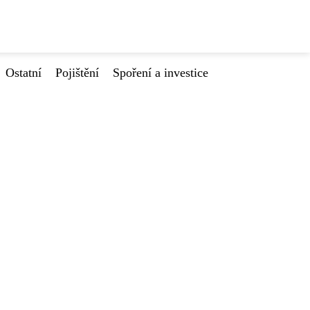
Ostatní
Pojištění
Spoření a investice