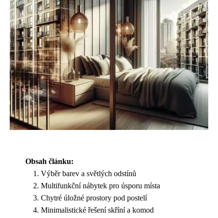
Obsah článku:
Výběr barev a světlých odstínů
Multifunkční nábytek pro úsporu místa
Chytré úložné prostory pod postelí
Minimalistické řešení skříní a komod