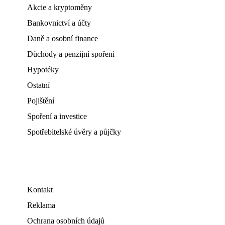
Akcie a kryptoměny
Bankovnictví a účty
Daně a osobní finance
Důchody a penzijní spoření
Hypotéky
Ostatní
Pojištění
Spoření a investice
Spotřebitelské úvěry a půjčky
Kontakt
Reklama
Ochrana osobních údajů