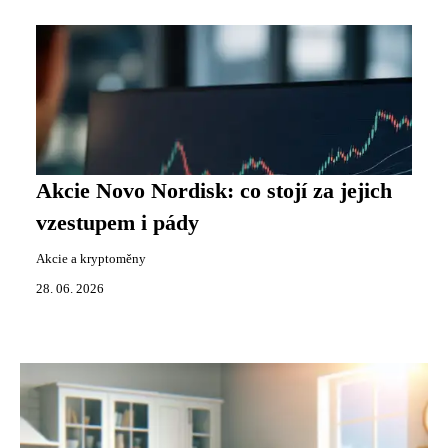
Akcie Novo Nordisk: co stojí za jejich
vzestupem i pády
Akcie a kryptoměny
28. 06. 2026