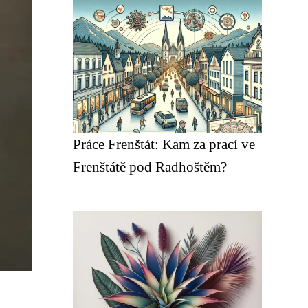
Práce Frenštát: Kam za prací ve
Frenštátě pod Radhoštěm?