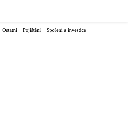
Ostatní
Pojištění
Spoření a investice