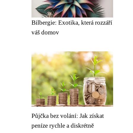
Bilbergie: Exotika, která rozzáří
váš domov
Půjčka bez volání: Jak získat
peníze rychle a diskrétně