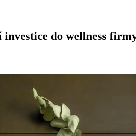
 investice do wellness firm