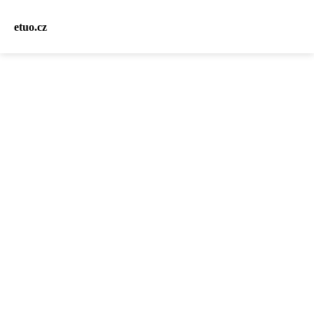
etuo.cz