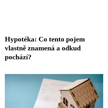
Hypotéka: Co tento pojem
vlastně znamená a odkud
pochází?