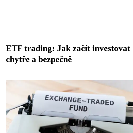
ETF trading: Jak začít investovat
chytře a bezpečně