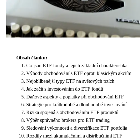
Obsah článku:
Co jsou ETF fondy a jejich základní charakteristika
Výhody obchodování s ETF oproti klasickým akciím
Nejoblíbenější typy ETF na světových trzích
Jak začít s investováním do ETF fondů
Daňové aspekty a poplatky při obchodování ETF
Strategie pro krátkodobé a dlouhodobé investování
Rizika spojená s obchodováním ETF produktů
Výběr správného brokera pro ETF trading
Sledování výkonnosti a diverzifikace ETF portfolia
Rozdíly mezi akumulačními a distribučními ETF