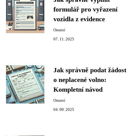
formulář pro vyřazení
vozidla z evidence
Ostatní
07. 11. 2025
Jak správně podat žádost
o neplacené volno:
Kompletní návod
Ostatní
04. 09. 2025