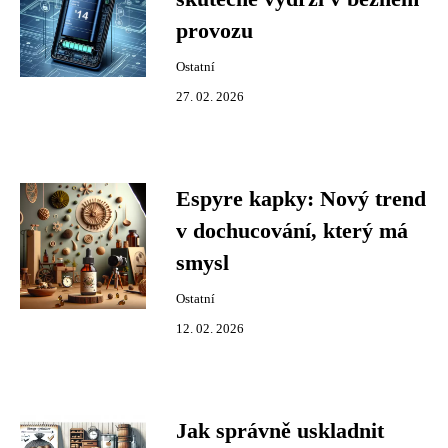
provozu
Ostatní
27. 02. 2026
Espyre kapky: Nový trend
v dochucování, který má
smysl
Ostatní
12. 02. 2026
Jak správně uskladnit