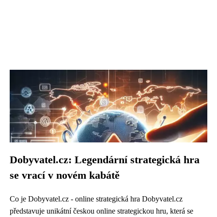
Dobyvatel.cz: Legendární strategická hra
se vrací v novém kabátě
Co je Dobyvatel.cz - online strategická hra Dobyvatel.cz
představuje unikátní českou online strategickou hru, která se