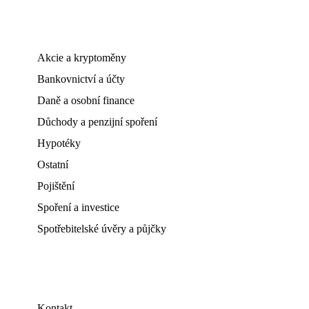
Akcie a kryptoměny
Bankovnictví a účty
Daně a osobní finance
Důchody a penzijní spoření
Hypotéky
Ostatní
Pojištění
Spoření a investice
Spotřebitelské úvěry a půjčky
Kontakt