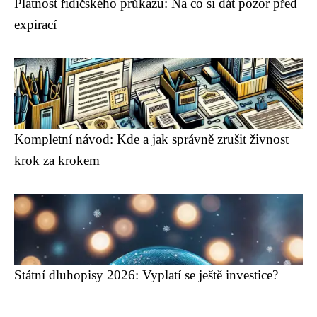
Platnost řidičského průkazu: Na co si dát pozor před
expirací
Kompletní návod: Kde a jak správně zrušit živnost
krok za krokem
Státní dluhopisy 2026: Vyplatí se ještě investice?