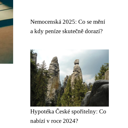
Nemocenská 2025: Co se mění
a kdy peníze skutečně dorazí?
Hypotéka České spořitelny: Co
nabízí v roce 2024?