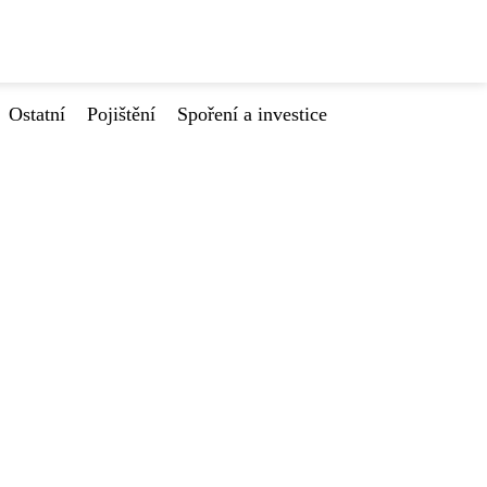
Ostatní
Pojištění
Spoření a investice