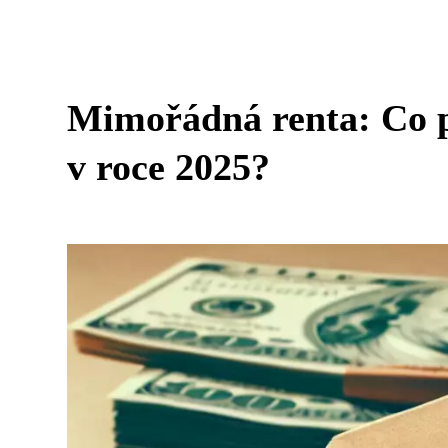
Mimořádná renta: Co 
v roce 2025?