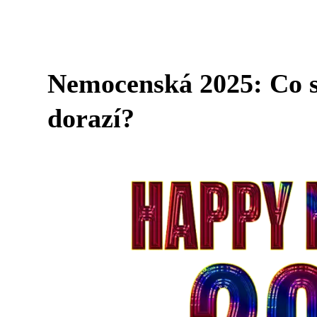
Nemocenská 2025: Co s
dorazí?