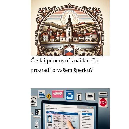
Česká puncovní značka: Co
prozradí o vašem šperku?