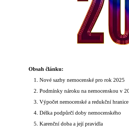
Obsah článku:
Nové sazby nemocenské pro rok 2025
Podmínky nároku na nemocenskou v 2
Výpočet nemocenské a redukční hranice
Délka podpůrčí doby nemocenského
Karenční doba a její pravidla