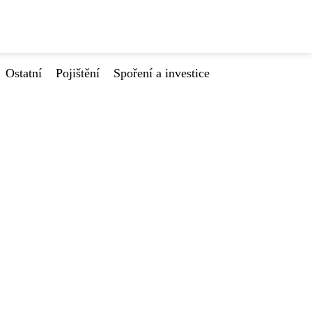
Ostatní
Pojištění
Spoření a investice