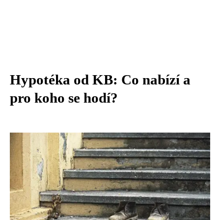
Hypotéka od KB: Co nabízí a
pro koho se hodí?