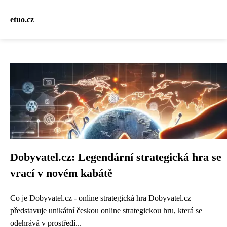
etuo.cz
Dobyvatel.cz: Legendární strategická hra se
vrací v novém kabátě
Co je Dobyvatel.cz - online strategická hra Dobyvatel.cz
představuje unikátní českou online strategickou hru, která se
odehrává v prostředí...