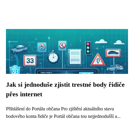
Jak si jednoduše zjistit trestné body řidiče
přes internet
Přihlášení do Portálu občana Pro zjištění aktuálního stavu
bodového konta řidiče je Portál občana tou nejjednodušší a...