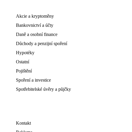
Akcie a kryptoměny
Bankovnictví a účty
Daně a osobní finance
Důchody a penzijní spoření
Hypotéky
Ostatní
Pojištění
Spoření a investice
Spotřebitelské úvěry a půjčky
Kontakt