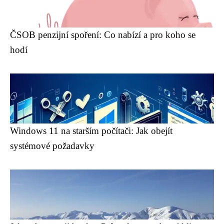
ČSOB penzijní spoření: Co nabízí a pro koho se
hodí
Windows 11 na starším počítači: Jak obejít
systémové požadavky