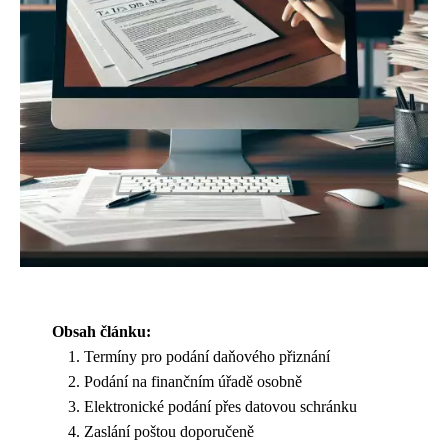
Obsah článku:
Termíny pro podání daňového přiznání
Podání na finančním úřadě osobně
Elektronické podání přes datovou schránku
Zaslání poštou doporučeně