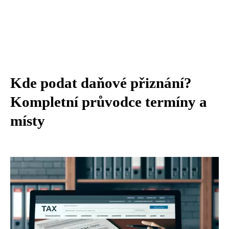
Kde podat daňové přiznání?
Kompletní průvodce termíny a
místy