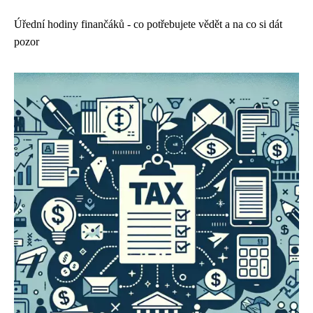
Úřední hodiny finančáků - co potřebujete vědět a na co si dát
pozor