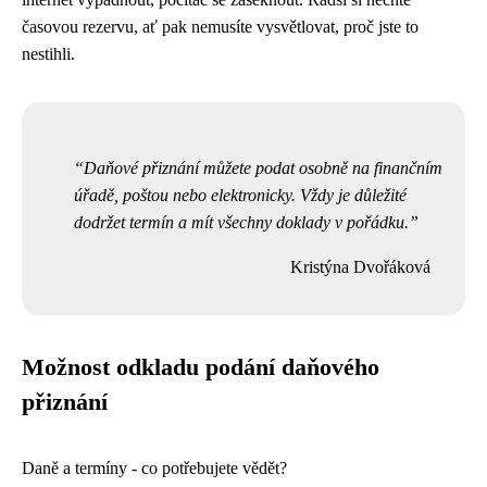
časovou rezervu, ať pak nemusíte vysvětlovat, proč jste to
nestihli.
Daňové přiznání můžete podat osobně na finančním
úřadě, poštou nebo elektronicky. Vždy je důležité
dodržet termín a mít všechny doklady v pořádku.
Kristýna Dvořáková
Možnost odkladu podání daňového
přiznání
Daně a termíny - co potřebujete vědět?