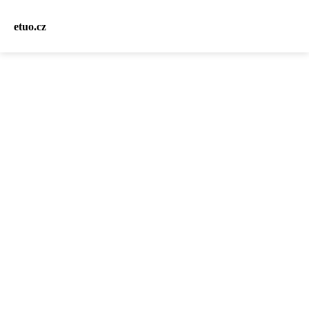
etuo.cz