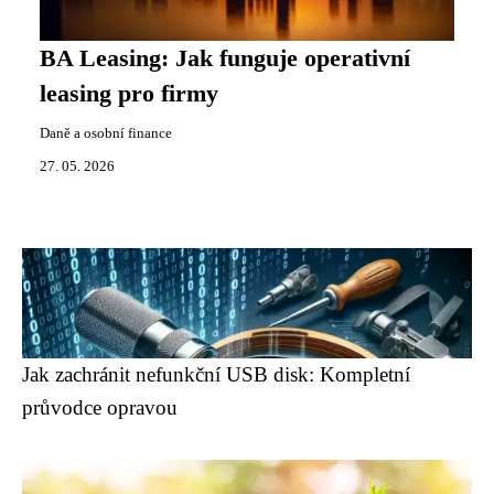
BA Leasing: Jak funguje operativní
leasing pro firmy
Daně a osobní finance
27. 05. 2026
Jak zachránit nefunkční USB disk: Kompletní
průvodce opravou