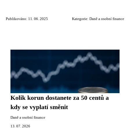
Publikováno: 11. 06. 2025
Kategorie:
Daně a osobní finance
Kolik korun dostanete za 50 centů a
kdy se vyplatí směnit
Daně a osobní finance
13. 07. 2026