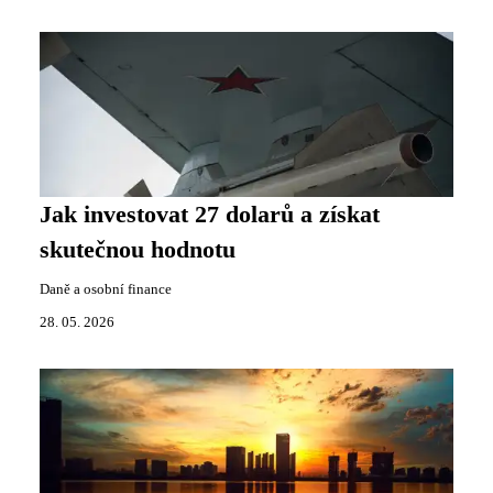
Jak investovat 27 dolarů a získat
skutečnou hodnotu
Daně a osobní finance
28. 05. 2026