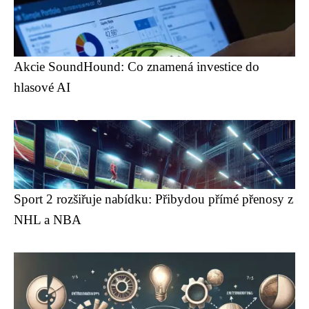
Akcie SoundHound: Co znamená investice do
hlasové AI
Sport 2 rozšiřuje nabídku: Přibydou přímé přenosy z
NHL a NBA