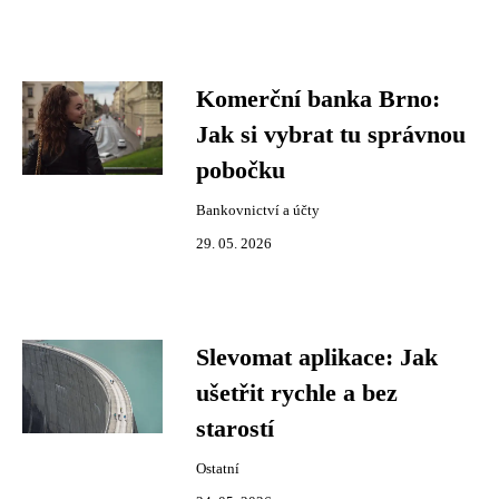
Komerční banka Brno:
Jak si vybrat tu správnou
pobočku
Bankovnictví a účty
29. 05. 2026
Slevomat aplikace: Jak
ušetřit rychle a bez
starostí
Ostatní