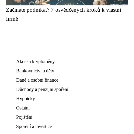
Začínáte podnikat? 7 osvědčených kroků k vlastní
firmě
Akcie a kryptoměny
Bankovnictví a účty
Daně a osobní finance
Důchody a penzijní spoření
Hypotéky
Ostatní
Pojištění
Spoření a investice