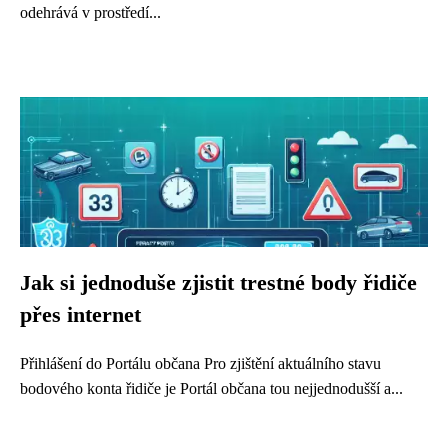
odehrává v prostředí...
Jak si jednoduše zjistit trestné body řidiče
přes internet
Přihlášení do Portálu občana Pro zjištění aktuálního stavu
bodového konta řidiče je Portál občana tou nejjednodušší a...