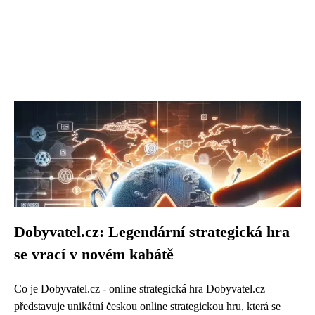
Dobyvatel.cz: Legendární strategická hra
se vrací v novém kabátě
Co je Dobyvatel.cz - online strategická hra Dobyvatel.cz
představuje unikátní českou online strategickou hru, která se