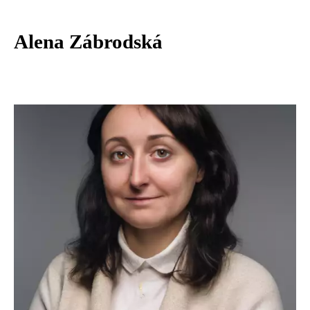
Alena Zábrodská