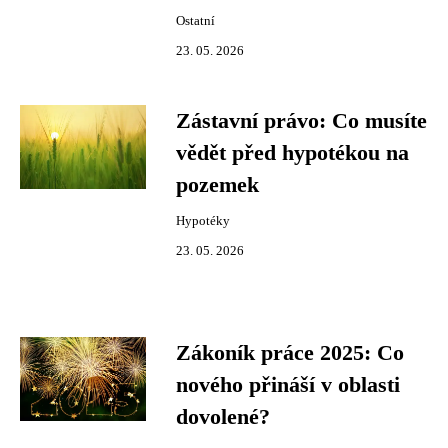
Ostatní
23. 05. 2026
Zástavní právo: Co musíte
vědět před hypotékou na
pozemek
Hypotéky
23. 05. 2026
Zákoník práce 2025: Co
nového přináší v oblasti
dovolené?