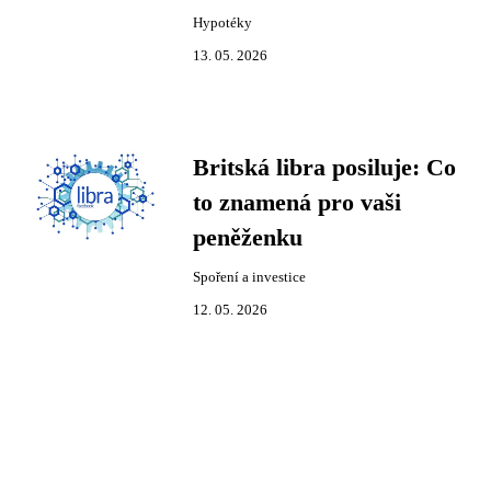
Hypotéky
13. 05. 2026
Britská libra posiluje: Co
to znamená pro vaši
peněženku
Spoření a investice
12. 05. 2026