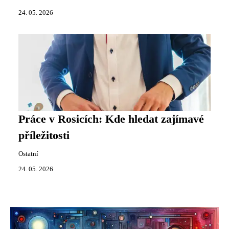
24. 05. 2026
Práce v Rosicích: Kde hledat zajímavé
příležitosti
Ostatní
24. 05. 2026