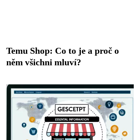
Temu Shop: Co to je a proč o
něm všichni mluví?