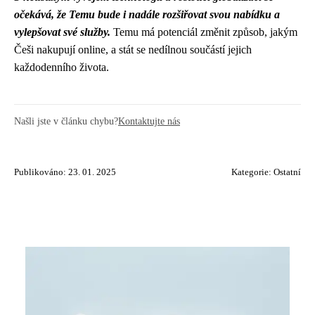
očekává, že Temu bude i nadále rozšiřovat svou nabídku a
vylepšovat své služby.
Temu má potenciál změnit způsob, jakým
Češi nakupují online, a stát se nedílnou součástí jejich
každodenního života.
Našli jste v článku chybu?
Kontaktujte nás
Publikováno: 23. 01. 2025
Kategorie:
Ostatní