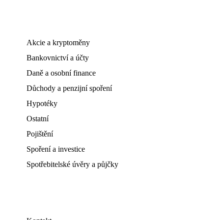
Akcie a kryptoměny
Bankovnictví a účty
Daně a osobní finance
Důchody a penzijní spoření
Hypotéky
Ostatní
Pojištění
Spoření a investice
Spotřebitelské úvěry a půjčky