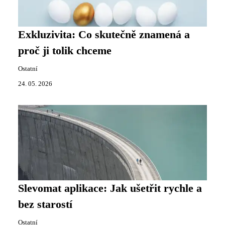
Exkluzivita: Co skutečně znamená a
proč ji tolik chceme
Ostatní
24. 05. 2026
Slevomat aplikace: Jak ušetřit rychle a
bez starostí
Ostatní