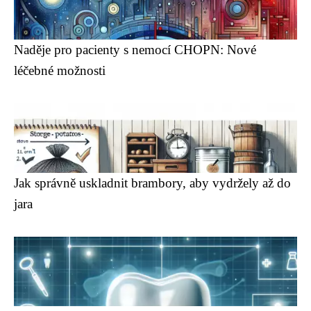
Naděje pro pacienty s nemocí CHOPN: Nové
léčebné možnosti
Jak správně uskladnit brambory, aby vydržely až do
jara