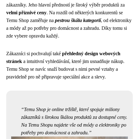
zákazníky. Jeho hlavní předností je široký výběr produktů za
velmi příznivé ceny
. Na rozdíl od některých konkurentů se
Temu Shop zaměřuje na
pestrou škálu kategorií
, od elektroniky
a módy až po potřeby pro domácnost a zahradu. Díky tomu si
zde vybere opravdu každý.
Zákazníci si pochvalují také
přehledný design webových
stránek
a intuitivní vyhledávání, které jim usnadňuje nákup.
Temu Shop se navíc snaží budovat s nimi pevné vztahy a
pravidelně pro ně připravuje speciální akce a slevy.
Temu Shop je online tržiště, které spojuje miliony
zákazníků s širokou škálou produktů za dostupné ceny.
Na Temu Shopu najdete vše od módy a elektroniky po
potřeby pro domácnost a zahradu.