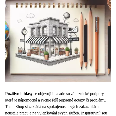
Pozitivní ohlasy
se objevují i na adresu zákaznické podpory,
která je nápomocná a rychle řeší případné dotazy či problémy.
Temu Shop si zakládá na spokojenosti svých zákazníků a
neustále pracuje na vylepšování svých služeb. Inspirativní jsou