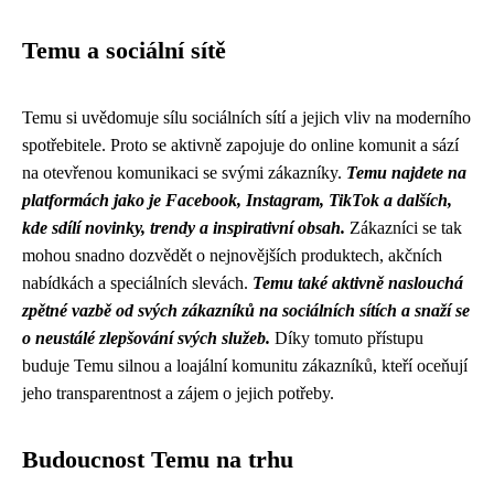
Temu a sociální sítě
Temu si uvědomuje sílu sociálních sítí a jejich vliv na moderního
spotřebitele. Proto se aktivně zapojuje do online komunit a sází
na otevřenou komunikaci se svými zákazníky.
Temu najdete na
platformách jako je Facebook, Instagram, TikTok a dalších,
kde sdílí novinky, trendy a inspirativní obsah.
Zákazníci se tak
mohou snadno dozvědět o nejnovějších produktech, akčních
nabídkách a speciálních slevách.
Temu také aktivně naslouchá
zpětné vazbě od svých zákazníků na sociálních sítích a snaží se
o neustálé zlepšování svých služeb.
Díky tomuto přístupu
buduje Temu silnou a loajální komunitu zákazníků, kteří oceňují
jeho transparentnost a zájem o jejich potřeby.
Budoucnost Temu na trhu