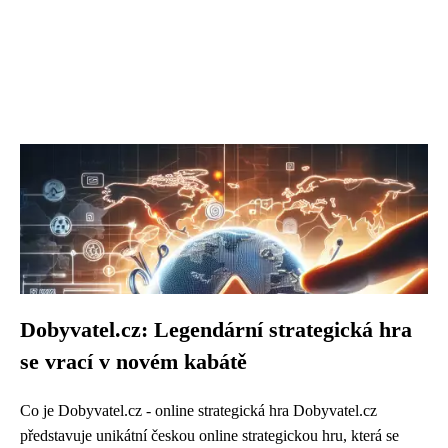
Dobyvatel.cz: Legendární strategická hra
se vrací v novém kabátě
Co je Dobyvatel.cz - online strategická hra Dobyvatel.cz
představuje unikátní českou online strategickou hru, která se