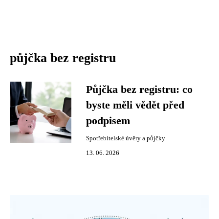
půjčka bez registru
Půjčka bez registru: co
byste měli vědět před
podpisem
Spotřebitelské úvěry a půjčky
13. 06. 2026