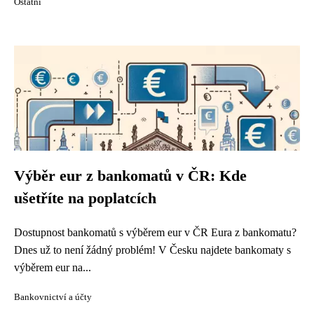
Ostatní
Výběr eur z bankomatů v ČR: Kde
ušetříte na poplatcích
Dostupnost bankomatů s výběrem eur v ČR Eura z bankomatu?
Dnes už to není žádný problém! V Česku najdete bankomaty s
výběrem eur na...
Bankovnictví a účty