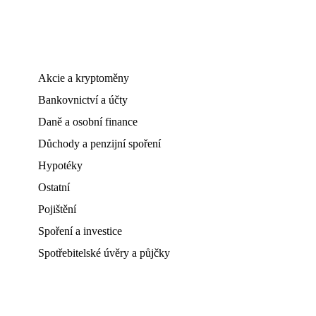
Akcie a kryptoměny
Bankovnictví a účty
Daně a osobní finance
Důchody a penzijní spoření
Hypotéky
Ostatní
Pojištění
Spoření a investice
Spotřebitelské úvěry a půjčky