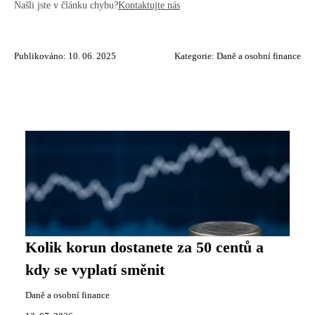
Našli jste v článku chybu?
Kontaktujte nás
Publikováno: 10. 06. 2025
Kategorie:
Daně a osobní finance
Kolik korun dostanete za 50 centů a
kdy se vyplatí směnit
Daně a osobní finance