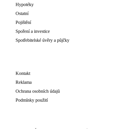
Hypotéky
Ostatní
Pojištění
Spoření a investice
Spotřebitelské úvěry a půjčky
Kontakt
Reklama
Ochrana osobních údajů
Podmínky použití