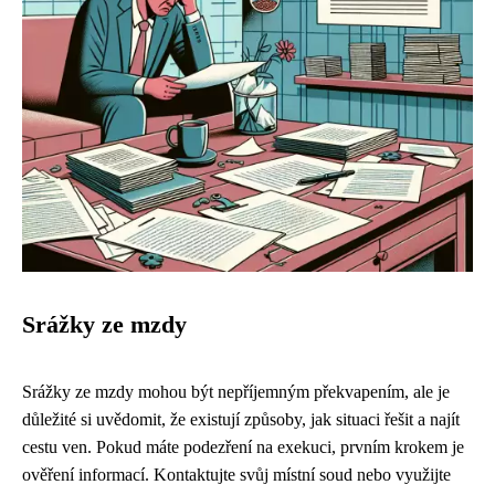
Srážky ze mzdy
Srážky ze mzdy mohou být nepříjemným překvapením, ale je
důležité si uvědomit, že existují způsoby, jak situaci řešit a najít
cestu ven. Pokud máte podezření na exekuci, prvním krokem je
ověření informací. Kontaktujte svůj místní soud nebo využijte