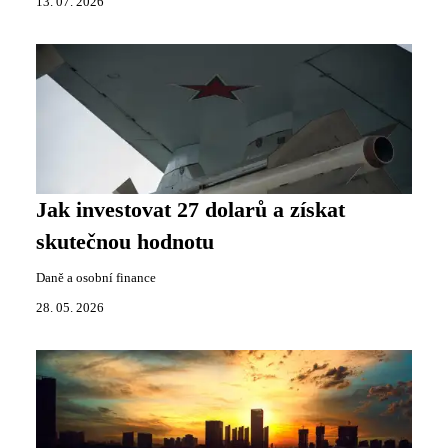
13. 07. 2026
Jak investovat 27 dolarů a získat
skutečnou hodnotu
Daně a osobní finance
28. 05. 2026