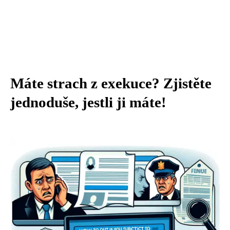
Máte strach z exekuce? Zjistěte
jednoduše, jestli ji máte!