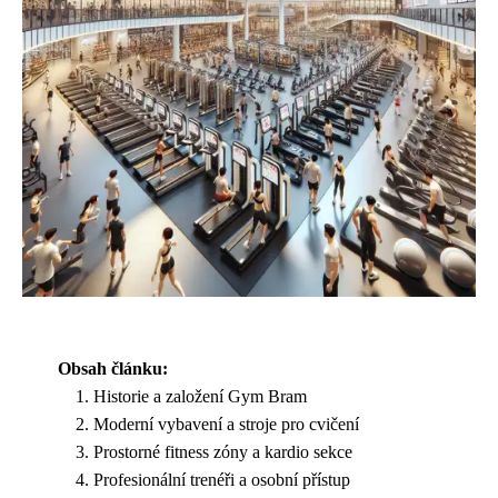
Obsah článku:
Historie a založení Gym Bram
Moderní vybavení a stroje pro cvičení
Prostorné fitness zóny a kardio sekce
Profesionální trenéři a osobní přístup