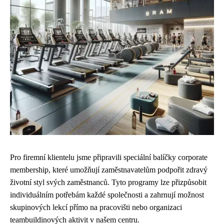
Pro firemní klientelu jsme připravili speciální balíčky corporate
membership, které umožňují zaměstnavatelům podpořit zdravý
životní styl svých zaměstnanců. Tyto programy lze přizpůsobit
individuálním potřebám každé společnosti a zahrnují možnost
skupinových lekcí přímo na pracovišti nebo organizaci
teambuildinových aktivit v našem centru.