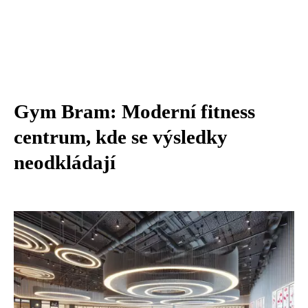
Gym Bram: Moderní fitness
centrum, kde se výsledky
neodkládají