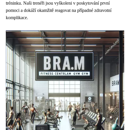
tréninku. Naši trenéři jsou vyškoleni v poskytování první
pomoci a dokáží okamžitě reagovat na případné zdravotní
komplikace.