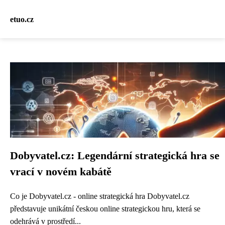
etuo.cz
Dobyvatel.cz: Legendární strategická hra se
vrací v novém kabátě
Co je Dobyvatel.cz - online strategická hra Dobyvatel.cz
představuje unikátní českou online strategickou hru, která se
odehrává v prostředí...