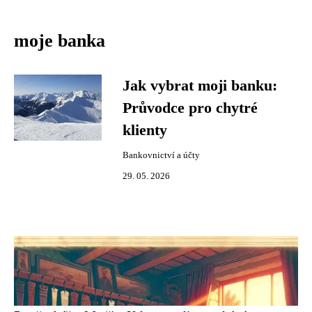
moje banka
Jak vybrat moji banku:
Průvodce pro chytré
klienty
Bankovnictví a účty
29. 05. 2026