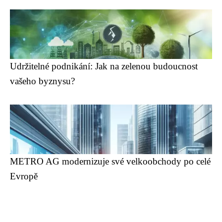
Udržitelné podnikání: Jak na zelenou budoucnost
vašeho byznysu?
METRO AG modernizuje své velkoobchody po celé
Evropě