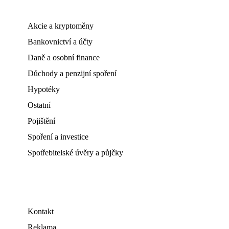
Akcie a kryptoměny
Bankovnictví a účty
Daně a osobní finance
Důchody a penzijní spoření
Hypotéky
Ostatní
Pojištění
Spoření a investice
Spotřebitelské úvěry a půjčky
Kontakt
Reklama