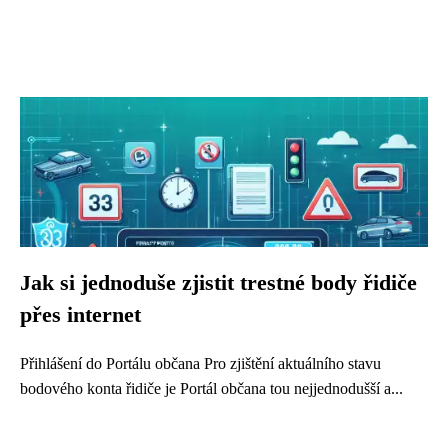
Jak si jednoduše zjistit trestné body řidiče
přes internet
Přihlášení do Portálu občana Pro zjištění aktuálního stavu
bodového konta řidiče je Portál občana tou nejjednodušší a...