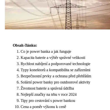
Obsah článku:
Co je power banka a jak funguje
Kapacita baterie a výběr správné velikosti
Rychlost nabíjení a podporované technologie
Typy konektorů a kompatibilita se zařízeními
Bezpečnostní prvky a ochrana před přehřátím
Solární power banky pro outdoorové aktivity
Životnost baterie a správná údržba
Nejlepší značky na trhu v roce 2024
Tipy pro cestování s power bankou
Cena a poměr výkonu k ceně