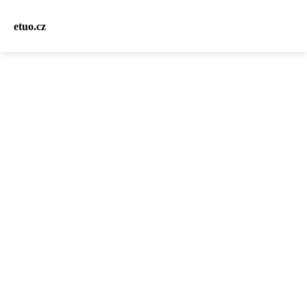
etuo.cz